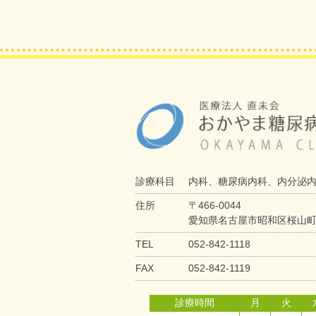
診療科目
内科、糖尿病内科、内分泌
住所
〒466-0044
愛知県名古屋市昭和区桜山町6
TEL
052-842-1118
FAX
052-842-1119
診療時間
月
火