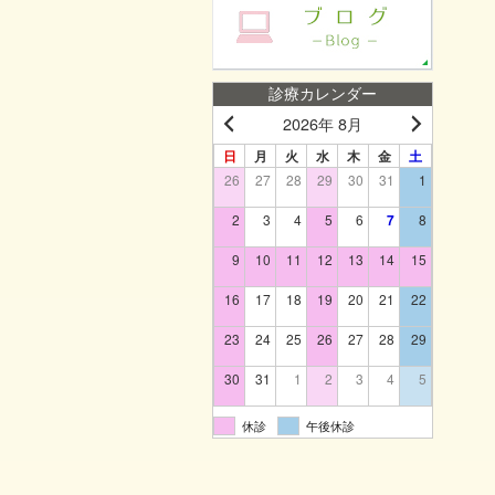
診療カレンダー
2026年 8月
日
月
火
水
木
金
土
26
27
28
29
30
31
1
2
3
4
5
6
7
8
9
10
11
12
13
14
15
16
17
18
19
20
21
22
23
24
25
26
27
28
29
30
31
1
2
3
4
5
休診
午後休診