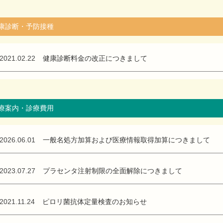
康診断・予防接種
2021.02.22
健康診断料金の改正につきまして
療案内・診療費用
2026.06.01
一般名処方加算および医療情報取得加算につきまして
2023.07.27
プラセンタ注射制限の全面解除につきまして
2021.11.24
ピロリ菌抗体定量検査のお知らせ