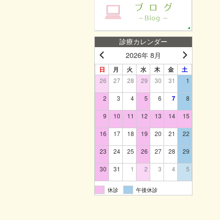
診療カレンダー
2026年 8月
日
月
火
水
木
金
土
26
27
28
29
30
31
1
2
3
4
5
6
7
8
9
10
11
12
13
14
15
16
17
18
19
20
21
22
23
24
25
26
27
28
29
30
31
1
2
3
4
5
休診
午後休診