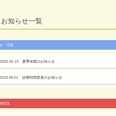
お知らせ一覧
診・代診
2026.06.19
夏季休暇のお知らせ
2018.08.01
診療時間変更のお知らせ
雑状況