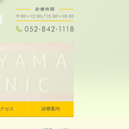
クセス
診療案内