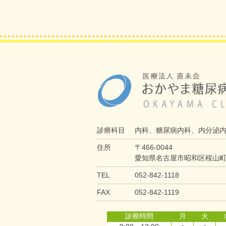
診療科目
内科、糖尿病内科、内分泌
住所
〒466-0044
愛知県名古屋市昭和区桜山町6
TEL
052-842-1118
FAX
052-842-1119
診療時間
月
火