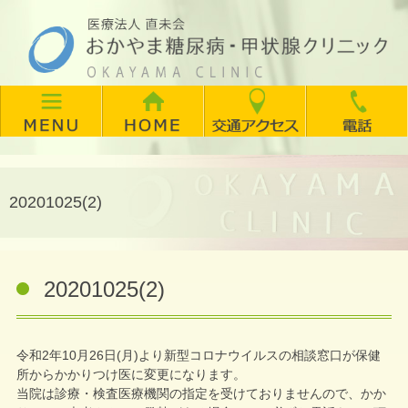
20201025(2)
20201025(2)
令和2年10月26日(月)より新型コロナウイルスの相談窓口が保健
所からかかりつけ医に変更になります。
当院は診療・検査医療機関の指定を受けておりませんので、かか