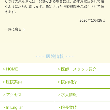
りつけの患者さんは、発熱がある場合には、必ずお電話をして頂
くようにお願い致します。指定された医療機関をご紹介させて頂
きます。
2020年10月25日
一覧に戻る
医院情報
HOME
医師・スタッフ紹介
医院案内
院内紹介
アクセス
求人情報
In English
院長業績