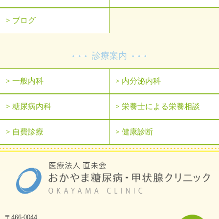
ブログ
診療案内
一般内科
内分泌内科
糖尿病内科
栄養士による栄養相談
自費診療
健康診断
〒466-0044