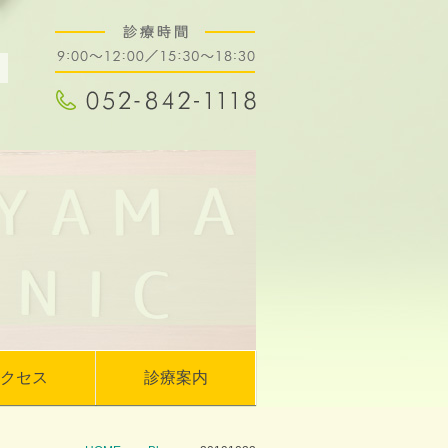
クセス
診療案内