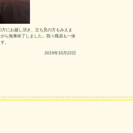
近くの方にお越し頂き、立ち見の方もみえま
ながら無事終了しました。我々職員も一体
ます。
2019年10月22日