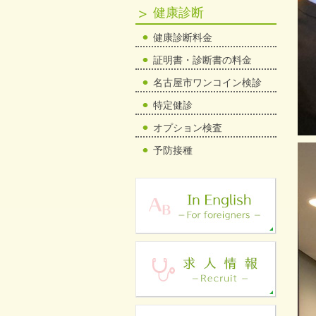
健康診断
健康診断料金
証明書・診断書の料金
名古屋市ワンコイン検診
特定健診
オプション検査
予防接種