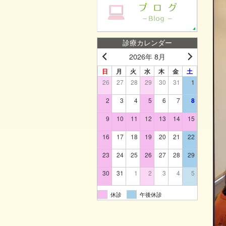
診療カレンダー
2026年 8月
日
月
火
水
木
金
土
26
27
28
29
30
31
1
2
3
4
5
6
7
8
9
10
11
12
13
14
15
16
17
18
19
20
21
22
23
24
25
26
27
28
29
30
31
1
2
3
4
5
休診
午後休診