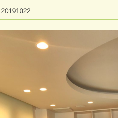
20191022